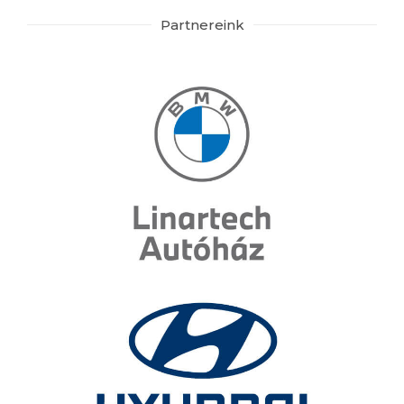
Partnereink