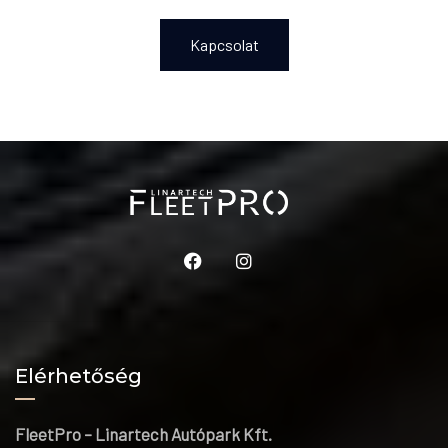
Kapcsolat
Elérhetőség
FleetPro – Linartech Autópark Kft.